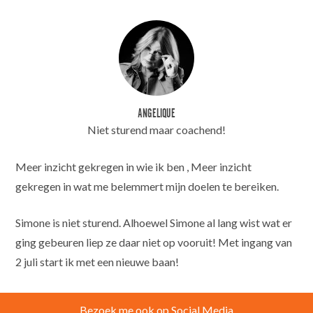
ANGELIQUE
Niet sturend maar coachend!
Meer inzicht gekregen in wie ik ben , Meer inzicht
gekregen in wat me belemmert mijn doelen te bereiken.
Simone is niet sturend. Alhoewel Simone al lang wist wat er
ging gebeuren liep ze daar niet op vooruit! Met ingang van
2 juli start ik met een nieuwe baan!
Bezoek me ook op Social Media