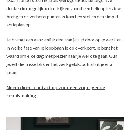
Daarin ondersteun ik je als werkgelukdeskundige. We
denken in mogelijkheden, kijken vanuit een helicopterview,
brengen de verbeterpunten in kaart en stellen een simpel
actieplan op.
Je brengt een aanzienlijk deel van je tijd door op je werk en
in welke fase van je loopbaan je ook verkeert, je bent het
waard om elke dag met plezier naar je werk te gaan. Gun
jezelf die frisse blik en het werkgeluk, ook al zit je er al
jaren.
Neem direct contact op voor een vrijblijvende
kennismaking