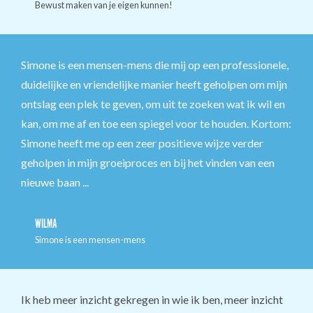
Bewust maken van je eigen kunnen!
Simone is een mensen-mens die mij op een professionele,
duidelijke en vriendelijke manier heeft geholpen om mijn
ontslag een plek te geven, om uit te zoeken wat ik wil en
kan, om me af en toe een spiegel voor te houden. Kortom:
Simone heeft me op een zeer positieve wijze verder
geholpen in mijn groeiproces en bij het vinden van een
nieuwe baan ...
WILMA
Simone is een mensen-mens
Ik heb meer inzicht gekregen in wie ik ben, meer inzicht