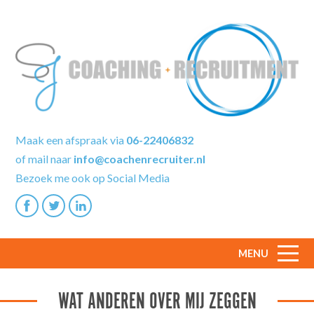
Maak een afspraak via
06-22406832
of mail naar
info@coachenrecruiter.nl
Bezoek me ook op Social Media
MENU
WAT ANDEREN OVER MIJ ZEGGEN